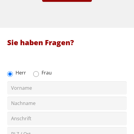
Sie haben Fragen?
Herr
Frau