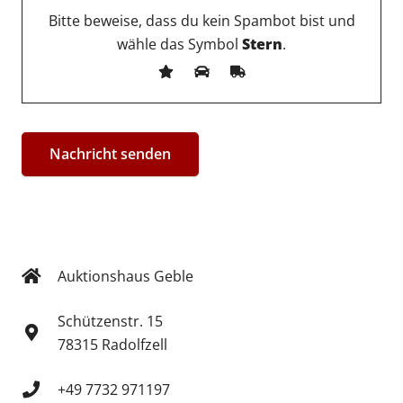
Bitte beweise, dass du kein Spambot bist und
wähle das Symbol
Stern
.
Auktionshaus Geble
Schützenstr. 15
78315 Radolfzell
+49 7732 971197