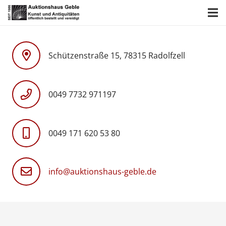
Schützenstraße 15, 78315 Radolfzell
0049 7732 971197
0049 171 620 53 80
info@auktionshaus-geble.de