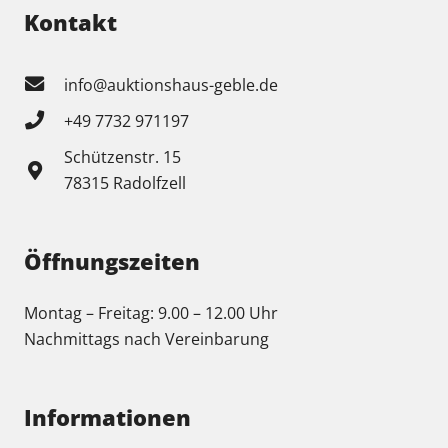
Kontakt
info@auktionshaus-geble.de
+49 7732 971197
Schützenstr. 15
78315 Radolfzell
Öffnungszeiten
Montag – Freitag: 9.00 – 12.00 Uhr
Nachmittags nach Vereinbarung
Informationen