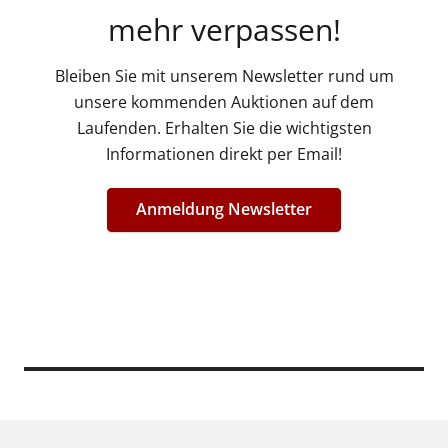
mehr verpassen!
Bleiben Sie mit unserem Newsletter rund um
unsere kommenden Auktionen auf dem
Laufenden. Erhalten Sie die wichtigsten
Informationen direkt per Email!
Anmeldung Newsletter