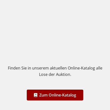
Finden Sie in unserem aktuellen Online-Katalog alle
Lose der Auktion.
Zum Online-Katalog