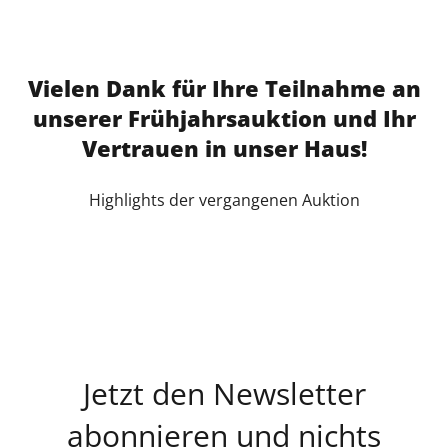
Vielen Dank für Ihre Teilnahme an
unserer Frühjahrsauktion und Ihr
Vertrauen in unser Haus!
Highlights der vergangenen Auktion
Jetzt den Newsletter
abonnieren und nichts