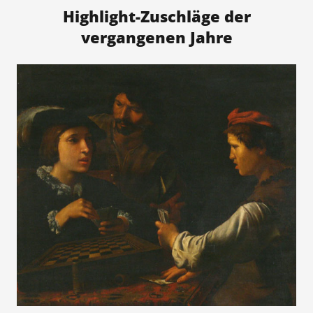
Highlight-Zuschläge der
vergangenen Jahre