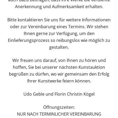
Anerkennung und Aufmerksamkeit erhalten.
Bitte kontaktieren Sie uns für weitere Informationen
oder zur Vereinbarung eines Termins. Wir stehen
Ihnen gerne zur Verfügung, um den
Einlieferungsprozess so reibungslos wie möglich zu
gestalten.
Wir freuen uns darauf, von Ihnen zu hören und
hoffen, Sie bei unserer nächsten Kunstauktion
begrüßen zu dürfen, wo wir gemeinsam den Erfolg
Ihrer Kunstwerke feiern können.
Udo Geble und Florin Christin Kögel
Öffnungszeiten:
NUR NACH TERMINLICHER VEREINBARUNG