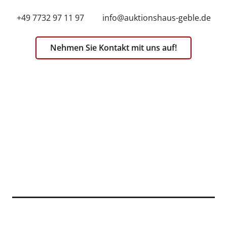
+49 7732 97 11 97 info@auktionshaus-geble.de
Nehmen Sie Kontakt mit uns auf!