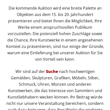
Die kommende Auktion wird eine breite Palette an
Objekten aus dem 15. bis 20. Jahrhundert
präsentieren und bietet Ihnen die Möglichkeit, Ihre
Werke einem anspruchsvollen Publikum
vorzustellen. Die potenziell hohen Zuschläge sowie
die Chance, Ihre Kunstwerke in einem angesehenen
Kontext zu präsentieren, sind nur einige der Gründe,
warum eine Einlieferung bei unserer Auktion für Sie
von Vorteil sein kann.
Wir sind auf der
Suche
nach hochwertigen
Gemälden, Skulpturen, Grafiken, Möbeln, Silber,
Schmuck, Uhren, Münzen und anderen
Kunstwerken, die das Interesse von Sammlern und
Kunstliebhabern wecken können. Ihr Beitrag würde
nicht nur unsere Veranstaltung bereichern, sondern
auch dazu beitragen, dass Ihre Werke die verdiente