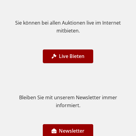
Sie können bei allen Auktionen live im Internet
mitbieten.
Live Bieten
Bleiben Sie mit unserem Newsletter immer
informiert.
Newsletter