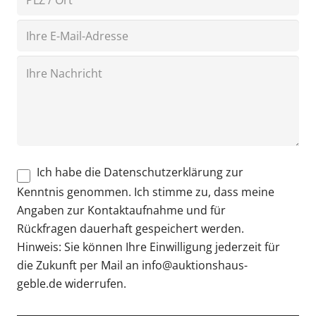
Ich habe die Datenschutzerklärung zur
Kenntnis genommen. Ich stimme zu, dass meine
Angaben zur Kontaktaufnahme und für
Rückfragen dauerhaft gespeichert werden.
Hinweis: Sie können Ihre Einwilligung jederzeit für
die Zukunft per Mail an info@auktionshaus-
geble.de widerrufen.