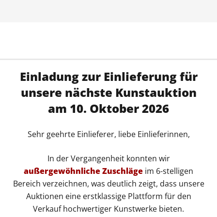
Einladung zur Einlieferung für
unsere nächste Kunstauktion
am 10. Oktober 2026
Sehr geehrte Einlieferer, liebe Einlieferinnen,
In der Vergangenheit konnten wir
außergewöhnliche Zuschläge
im 6-stelligen
Bereich verzeichnen, was deutlich zeigt, dass unsere
Auktionen eine erstklassige Plattform für den
Verkauf hochwertiger Kunstwerke bieten.