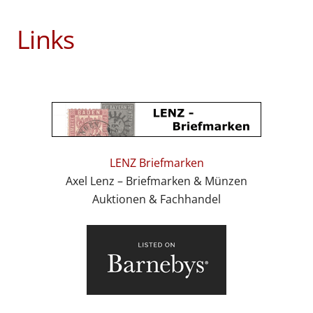
Links
LENZ Briefmarken
Axel Lenz – Briefmarken & Münzen
Auktionen & Fachhandel