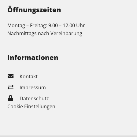
Öffnungszeiten
Montag – Freitag: 9.00 – 12.00 Uhr
Nachmittags nach Vereinbarung
Informationen
Kontakt
Impressum
Datenschutz
Cookie Einstellungen